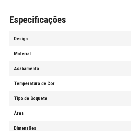
Especificações
Design
Material
Acabamento
Temperatura de Cor
Tipo de Soquete
Área
Dimensões