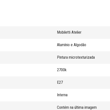
Mobiletti Atelier
Alumínio e Algodão
Pintura microtexturizada
2700k
E27
Interna
Contém na última imagem