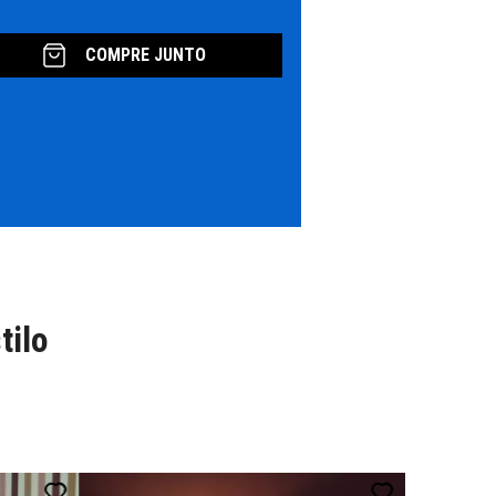
COMPRE JUNTO
tilo