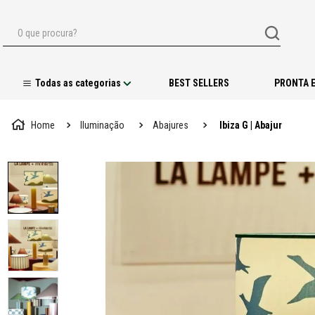
O que procura?
BEST SELLERS
PRONTA 
Iluminação
Abajures
Ibiza G | Abajur