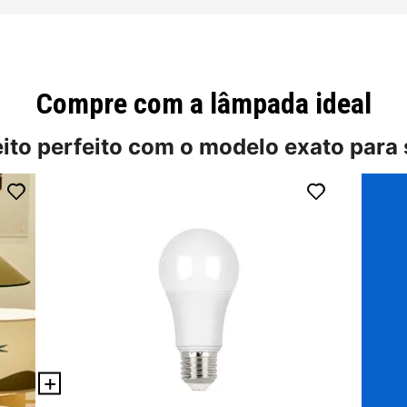
Compre com a lâmpada ideal
eito perfeito com o modelo exato para 