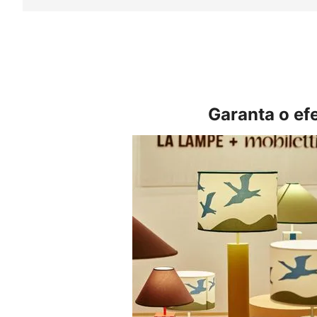
Garanta o ef