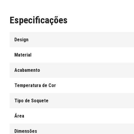
Especificações
Design
Material
Acabamento
Temperatura de Cor
Tipo de Soquete
Área
Dimensões