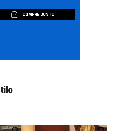
COMPRE JUNTO
tilo