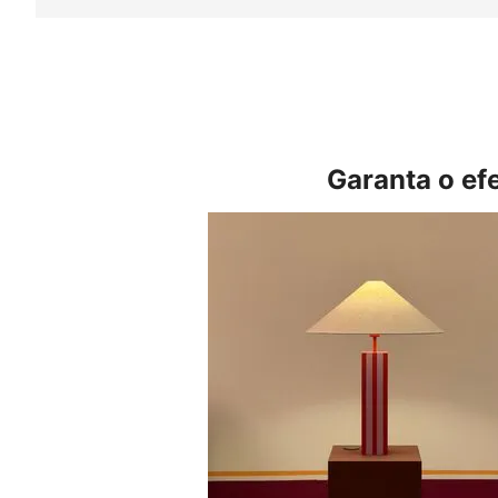
Garanta o ef