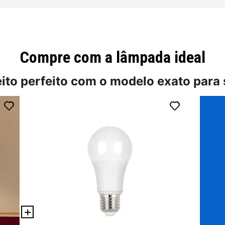
Compre com a lâmpada ideal
eito perfeito com o modelo exato para 