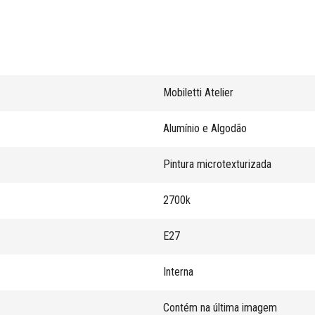
Mobiletti Atelier
Alumínio e Algodão
Pintura microtexturizada
2700k
E27
Interna
Contém na última imagem