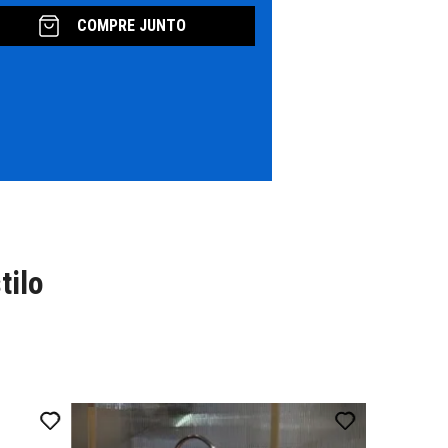
COMPRE JUNTO
tilo