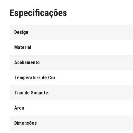
Especificações
Design
Material
Acabamento
Temperatura de Cor
Tipo de Soquete
Área
Dimensões