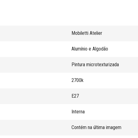
Mobiletti Atelier
Alumínio e Algodão
Pintura microtexturizada
2700k
E27
Interna
Contém na última imagem