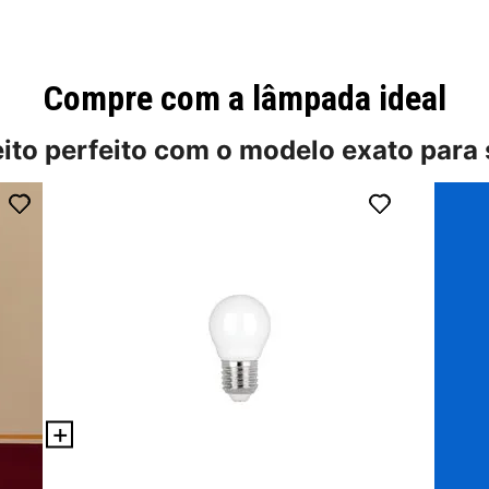
Compre com a lâmpada ideal
eito perfeito com o modelo exato para 