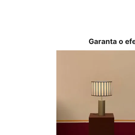
Garanta o ef