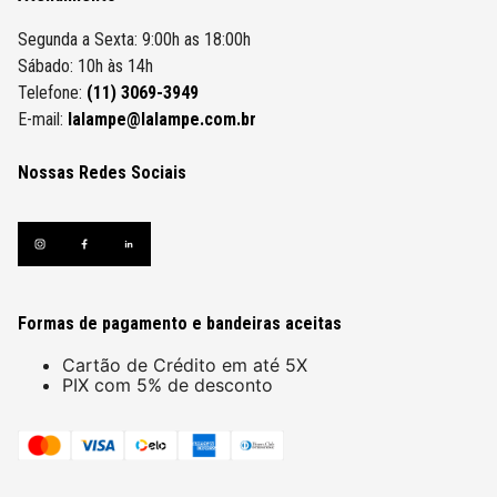
Segunda a Sexta: 9:00h as 18:00h
Sábado: 10h às 14h
Telefone:
(11) 3069-3949
E-mail:
lalampe@lalampe.com.br
Nossas Redes Sociais
Formas de pagamento e bandeiras aceitas
Cartão de Crédito em até 5X
PIX com 5% de desconto