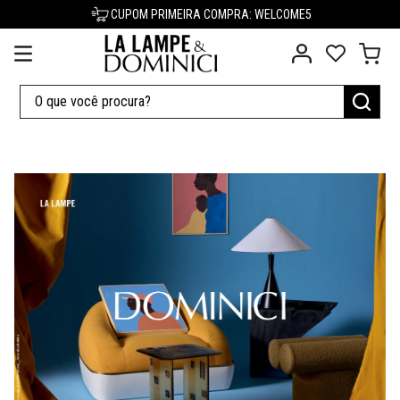
CUPOM PRIMEIRA COMPRA: WELCOME5
O que você procura?