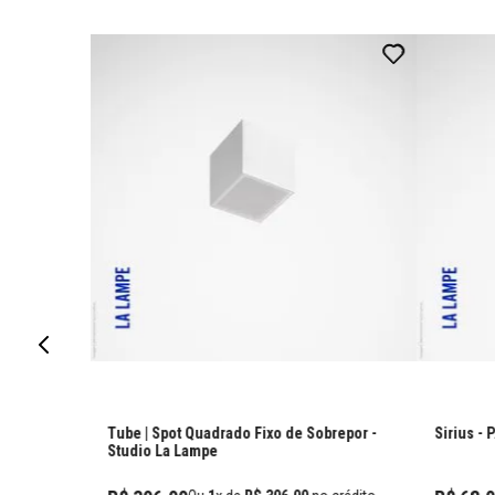
Tube | Spot Quadrado Fixo de Sobrepor
-
Sirius - 
Studio La Lampe