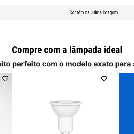
Contém na última imagem
Compre com a lâmpada ideal
eito perfeito com o modelo exato para 