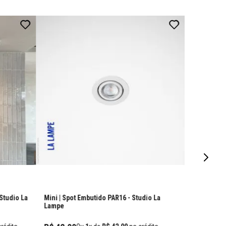
 Studio La
Mini | Spot Embutido PAR16
- Studio La
Lampe