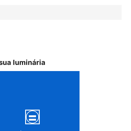
sua luminária