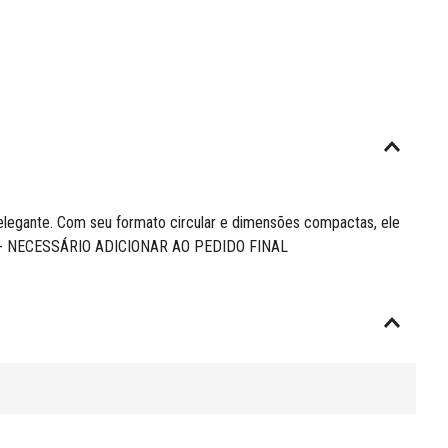
 elegante. Com seu formato circular e dimensões compactas, ele
USA - NECESSÁRIO ADICIONAR AO PEDIDO FINAL