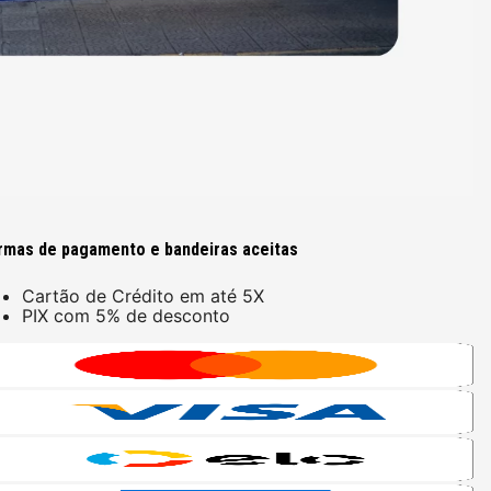
rmas de pagamento e bandeiras aceitas
Cartão de Crédito em até 5X
PIX com 5% de desconto