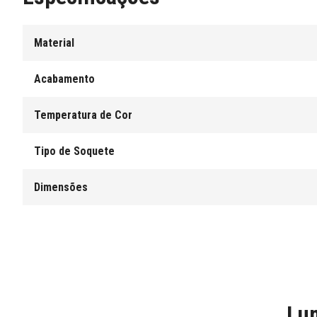
Material
Acabamento
Temperatura de Cor
Tipo de Soquete
Dimensões
Lum