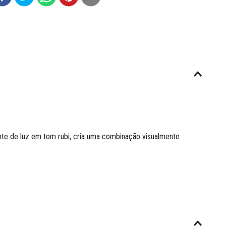
onte de luz em tom rubi, cria uma combinação visualmente