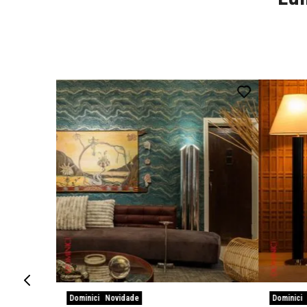
Dominici
Novidade
Dominici