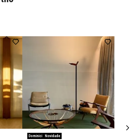
Dominici
Novidade