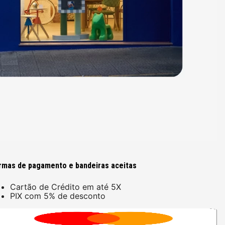
rmas de pagamento e bandeiras aceitas
Cartão de Crédito em até 5X
PIX com 5% de desconto