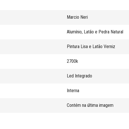
Marcio Neri
Alumínio, Latão e Pedra Natural
Pintura Lisa e Latão Verniz
2700k
Led Integrado
Interna
Contém na última imagem