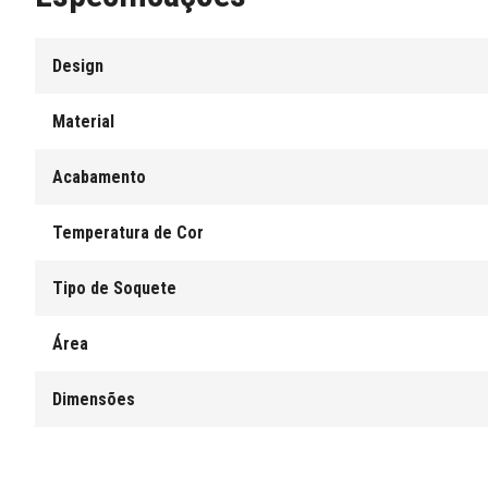
Design
Material
Acabamento
Temperatura de Cor
Tipo de Soquete
Área
Dimensões