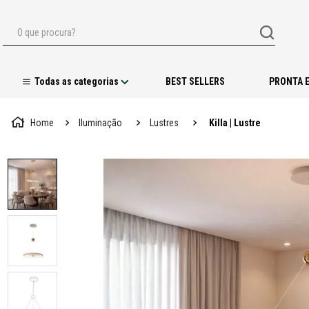
O que procura?
BEST SELLERS
PRONTA 
Iluminação
Lustres
Killa | Lustre