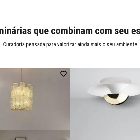
inárias que combinam com seu es
Curadoria pensada para valorizar ainda mais o seu ambiente