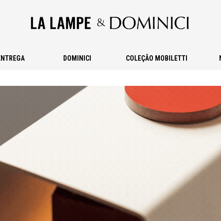
ENTREGA
DOMINICI
COLEÇÃO MOBILETTI