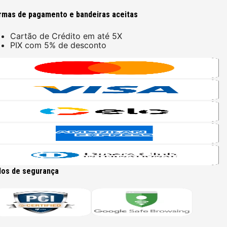
rmas de pagamento e bandeiras aceitas
Cartão de Crédito em até 5X
PIX com 5% de desconto
los de segurança