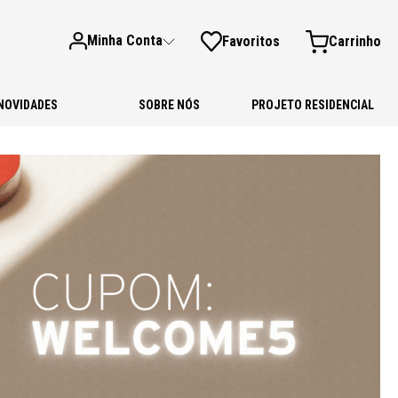
Minha Conta
Favoritos
NOVIDADES
SOBRE NÓS
PROJETO RESIDENCIAL