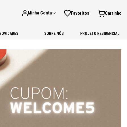
Minha Conta
Favoritos
NOVIDADES
SOBRE NÓS
PROJETO RESIDENCIAL