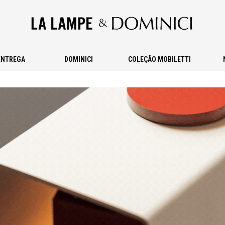
ENTREGA
DOMINICI
COLEÇÃO MOBILETTI