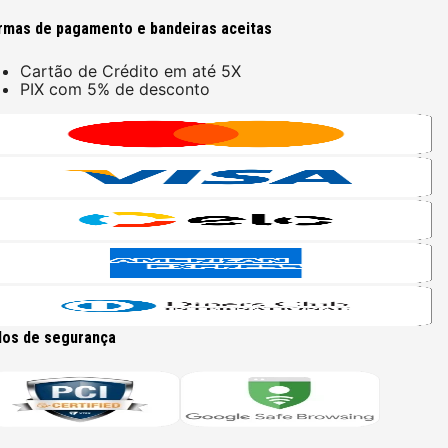
rmas de pagamento e bandeiras aceitas
Cartão de Crédito em até 5X
PIX com 5% de desconto
los de segurança