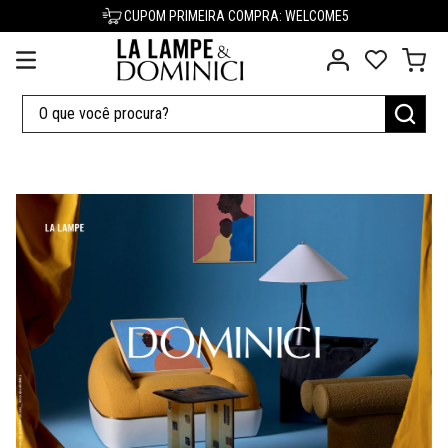
CUPOM PRIMEIRA COMPRA: WELCOME5
O que você procura?