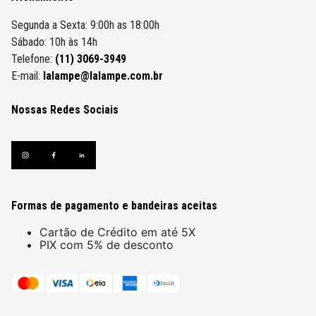
Segunda a Sexta: 9:00h as 18:00h
Sábado: 10h às 14h
Telefone:
(11) 3069-3949
E-mail:
lalampe@lalampe.com.br
Nossas Redes Sociais
Formas de pagamento e bandeiras aceitas
Cartão de Crédito em até 5X
PIX com 5% de desconto