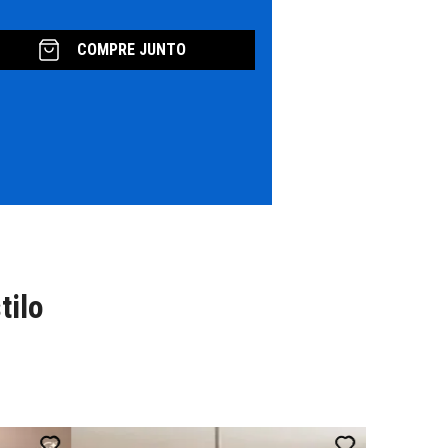
COMPRE JUNTO
tilo