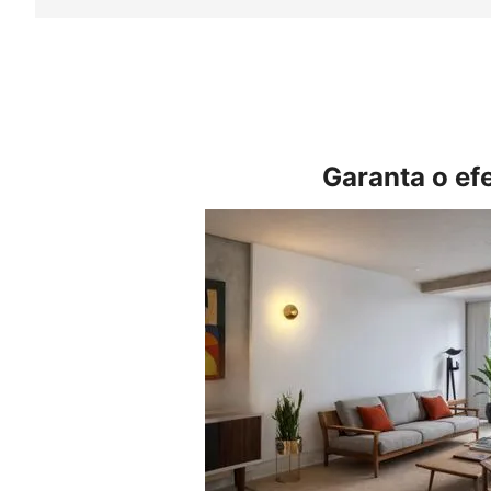
Garanta o ef