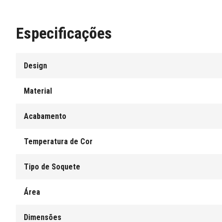
Especificações
Design
Material
Acabamento
Temperatura de Cor
Tipo de Soquete
Área
Dimensões