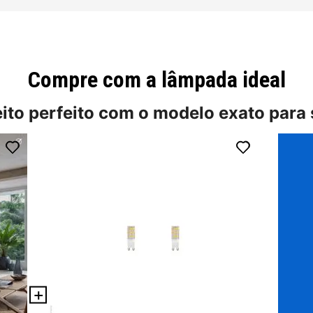
Compre com a lâmpada ideal
eito perfeito com o modelo exato para 