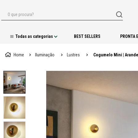
O que procura?
BEST SELLERS
PRONTA 
Iluminação
Lustres
Cogumelo Mini | Arande