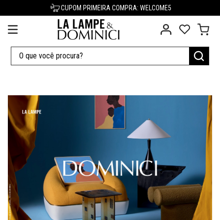
CUPOM PRIMEIRA COMPRA: WELCOME5
O que você procura?