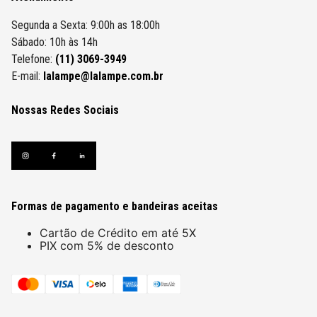
Segunda a Sexta: 9:00h as 18:00h
Sábado: 10h às 14h
Telefone:
(11) 3069-3949
E-mail:
lalampe@lalampe.com.br
Nossas Redes Sociais
Formas de pagamento e bandeiras aceitas
Cartão de Crédito em até 5X
PIX com 5% de desconto