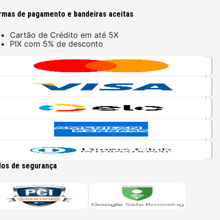
rmas de pagamento e bandeiras aceitas
Cartão de Crédito em até 5X
PIX com 5% de desconto
los de segurança