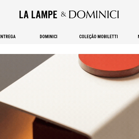
ENTREGA
DOMINICI
COLEÇÃO MOBILETTI