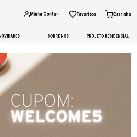
Minha Conta
Favoritos
NOVIDADES
SOBRE NÓS
PROJETO RESIDENCIAL