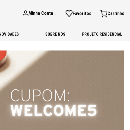
Minha Conta
Favoritos
NOVIDADES
SOBRE NÓS
PROJETO RESIDENCIAL