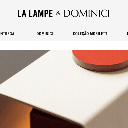
ENTREGA
DOMINICI
COLEÇÃO MOBILETTI