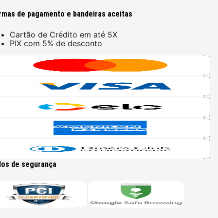
rmas de pagamento e bandeiras aceitas
Cartão de Crédito em até 5X
PIX com 5% de desconto
los de segurança