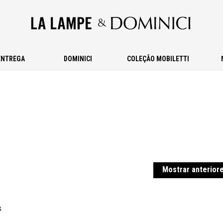
ENTREGA
DOMINICI
COLEÇÃO MOBILETTI
Mostrar anterior
s