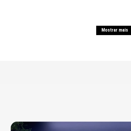
Mostrar mais