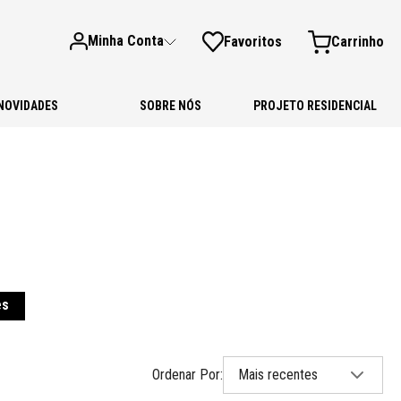
Minha Conta
Favoritos
NOVIDADES
SOBRE NÓS
PROJETO RESIDENCIAL
es
Mais recentes